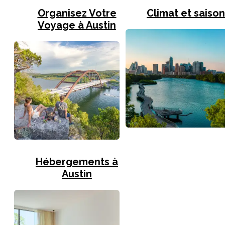
Organisez Votre
Climat et saiso
Voyage à Austin
Hébergements à
Austin