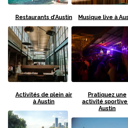
Restaurants d’Austin
Musique live à Aus
Activités de plein air
Pratiquez une
à Austin
activité sportive
Austin