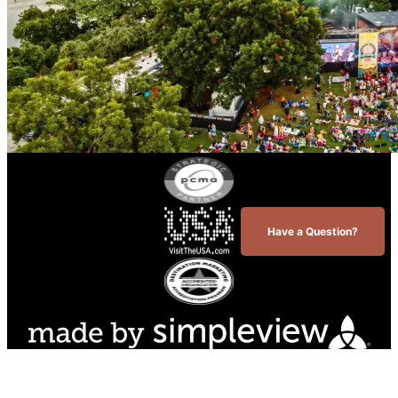
Have a Question?
© 2026 Visit Austin. All Rights Reserved.