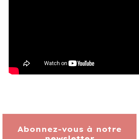
Abonnez-vous à notre
newsletter