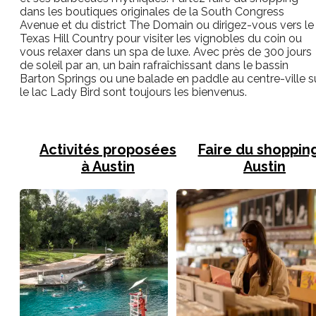
dans les boutiques originales de la South Congress
Avenue et du district The Domain ou dirigez-vous vers le
Texas Hill Country pour visiter les vignobles du coin ou
vous relaxer dans un spa de luxe. Avec près de 300 jours
de soleil par an, un bain rafraîchissant dans le bassin
Barton Springs ou une balade en paddle au centre-ville s
le lac Lady Bird sont toujours les bienvenus.
Activités proposées
Faire du shoppin
à Austin
Austin