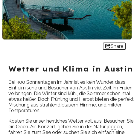
Share
Wetter und Klima in Austin
Bei 300 Sonnentagen im Jahr ist es kein Wunder, dass
Einheimische und Besucher von Austin viel Zeit im Freien
verbringen. Die Winter sind kühl, die Sommer schon mal
etwas heißer. Doch Frühling und Herbst bieten die perfek
Mischung aus strahlend blauem Himmel und milden
Temperaturen.
Kosten Sie unser herrliches Wetter voll aus: Besuchen Sie
ein Open-Air-Konzert, gehen Sie in der Natur joggen,
fahren Sie zum See oder suchen Sie sich einfach eine