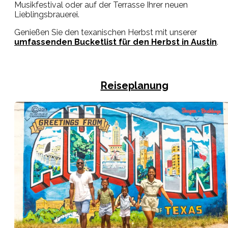
Musikfestival oder auf der Terrasse Ihrer neuen
Lieblingsbrauerei.
Genießen Sie den texanischen Herbst mit unserer
umfassenden Bucketlist für den Herbst in Austin
.
Reiseplanung