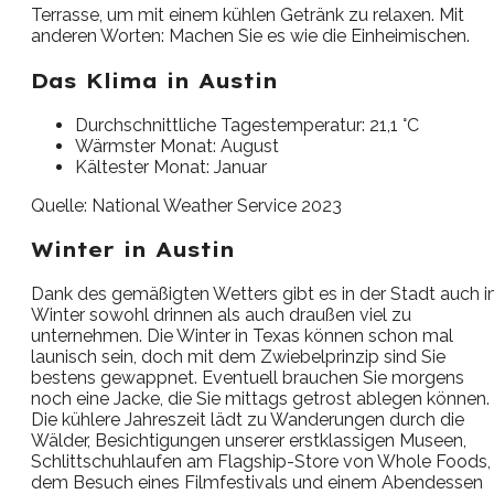
Terrasse, um mit einem kühlen Getränk zu relaxen. Mit
anderen Worten: Machen Sie es wie die Einheimischen.
Das Klima in Austin
Durchschnittliche Tagestemperatur: 21,1 °C
Wärmster Monat: August
Kältester Monat: Januar
Quelle: National Weather Service 2023
Winter in Austin
Dank des gemäßigten Wetters gibt es in der Stadt auch 
Winter sowohl drinnen als auch draußen viel zu
unternehmen. Die Winter in Texas können schon mal
launisch sein, doch mit dem Zwiebelprinzip sind Sie
bestens gewappnet. Eventuell brauchen Sie morgens
noch eine Jacke, die Sie mittags getrost ablegen können.
Die kühlere Jahreszeit lädt zu Wanderungen durch die
Wälder, Besichtigungen unserer erstklassigen Museen,
Schlittschuhlaufen am Flagship-Store von Whole Foods,
dem Besuch eines Filmfestivals und einem Abendessen