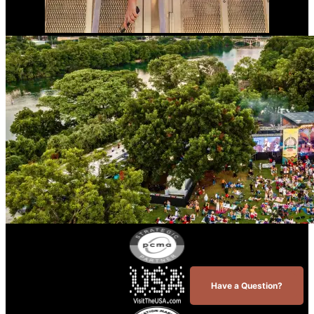
Have a Question?