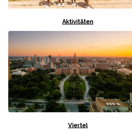
Aktivitäten
Viertel