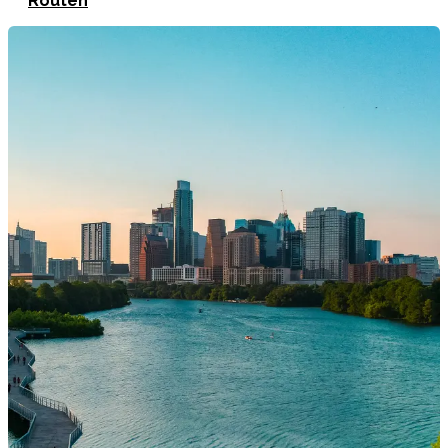
Routen