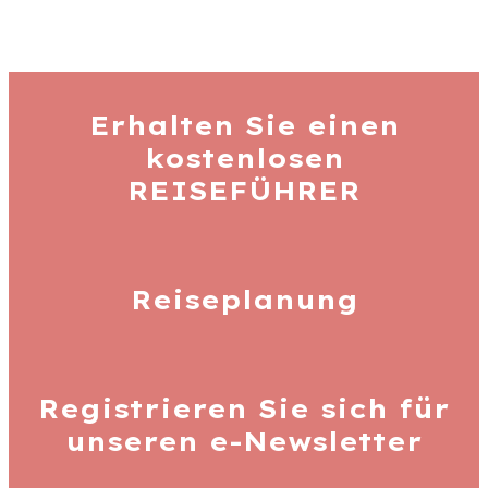
Erhalten Sie einen
kostenlosen
REISEFÜHRER
Reiseplanung
Registrieren Sie sich für
unseren
e-Newsletter